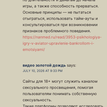
игры, а также способность прерваться.
Основные принципы — не пытаться
отыграться, использовать тайм-ауты и
консультироваться при возникновении
признаков проблемного поведения.
https://nanmed.ru/read/3953-psikhologiya-
igry-v-aviator-upravlenie-bankrollom-i-
emotsiyami/
видео золотой дождь
says:
JULY 10, 2026 AT 9:33 PM
Сайты для 18+ могут служить каналом
сексуального просвещения, помогая
пользователям понимать собственную
сексуальность.
Такие платформы позволяют исследовать