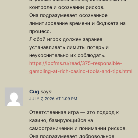
контроле и осознании рисков.
Она подразумевает осознанное
лимитирование времени и бюджета на
процесс.
Любой игрок должен заранее
устанавливать лимиты потерь и
неукоснительно их соблюдать.
https://ipcfms.ru/read/375-responsible-
gambling-at-rich-casino-tools-and-tips.html
Cug
says:
JULY 7, 2026 AT 1:09 PM
Ответственная игра — это подход к
казино, базирующийся на
самоограничении и понимании рисков.
Она подразумевает добровольное