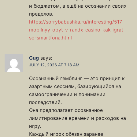
и бюджетом, а ещё на осознании своих
пределов.
https://sorrybabushka.ru/interesting/517-
mobilnyy-opyt-v-randx-casino-kak-igrat-
so-smartfona.html
Cug
says:
JULY 12, 2026 AT 7:18 AM
Осознанный гемблинг — это принцип к
азартным сессиям, базирующийся на
самоограничении и понимании
последствий.
Она предполагает осознанное
лимитирование времени и расходов на
игру.
Каждый игрок обязан заранее