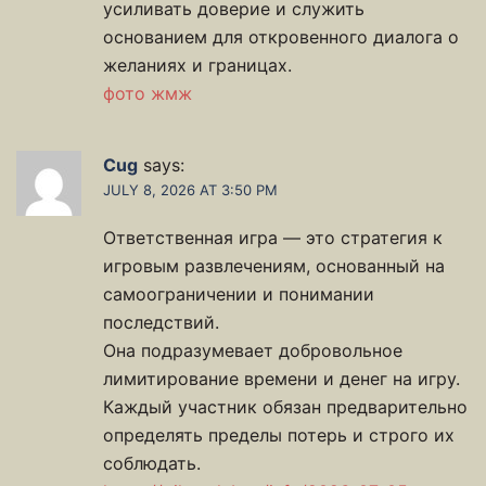
усиливать доверие и служить
основанием для откровенного диалога о
желаниях и границах.
фото жмж
Cug
says:
JULY 8, 2026 AT 3:50 PM
Ответственная игра — это стратегия к
игровым развлечениям, основанный на
самоограничении и понимании
последствий.
Она подразумевает добровольное
лимитирование времени и денег на игру.
Каждый участник обязан предварительно
определять пределы потерь и строго их
соблюдать.