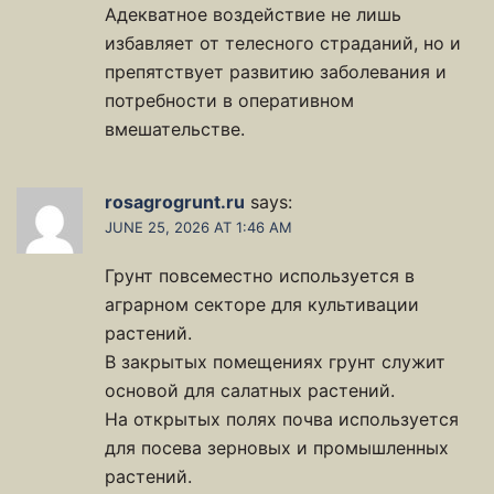
Адекватное воздействие не лишь
избавляет от телесного страданий, но и
препятствует развитию заболевания и
потребности в оперативном
вмешательстве.
rosagrogrunt.ru
says:
JUNE 25, 2026 AT 1:46 AM
Грунт повсеместно используется в
аграрном секторе для культивации
растений.
В закрытых помещениях грунт служит
основой для салатных растений.
На открытых полях почва используется
для посева зерновых и промышленных
растений.