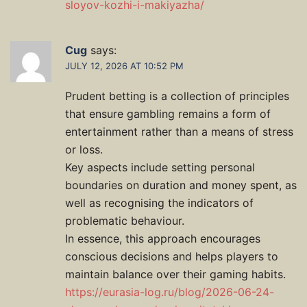
sloyov-kozhi-i-makiyazha/
Cug
says:
JULY 12, 2026 AT 10:52 PM
Prudent betting is a collection of principles
that ensure gambling remains a form of
entertainment rather than a means of stress
or loss.
Key aspects include setting personal
boundaries on duration and money spent, as
well as recognising the indicators of
problematic behaviour.
In essence, this approach encourages
conscious decisions and helps players to
maintain balance over their gaming habits.
https://eurasia-log.ru/blog/2026-06-24-