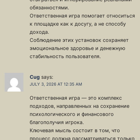
обязанностями.
Ответственная игра помогает относиться
к площадке как к досугу, а не способу
дохода.
Соблюдение этих установок сохраняет
эмоциональное здоровье и денежную
стабильность пользователя.
Cug
says:
JULY 3, 2026 AT 12:35 AM
Ответственная игра — это комплекс
подходов, направленных на сохранение
психологического и финансового
благополучия игрока.
Ключевая мысль состоит в том, что
процесс должна рассматриваться только