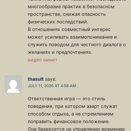
многообразие практик в безопасном
пространстве, снижая опасность
физических последствий.
В отношениях совместный интерес
может усиливать взаимопонимание и
служить поводом для честного диалога о
желаниях и предпочтениях.
видео минет
thasult
says:
JULY 11, 2026 AT 4:58 AM
Ответственная игра — это стиль
поведения, при котором азарт служат
способом отдыха, а не стремлением
поправить финансовое положение.
Она базируется на управлении временем