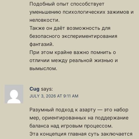
Подобный опыт способствует
уменьшению психологических зажимов и
неловкости.
Также он даёт возможность для
безопасного экспериментирования
фантазий.
При этом крайне важно помнить о
отличии между реальной жизнью и
вымыслом.
Cug
says:
JULY 3, 2026 AT 9:11 AM
Разумный подход к азарту — это набор
мер, ориентированных на поддержание
баланса над игровым процессом.
Эта концепция главная суть заключается