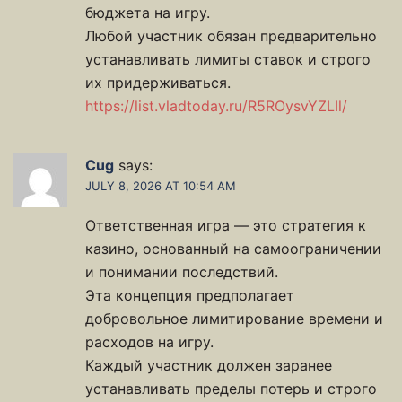
бюджета на игру.
Любой участник обязан предварительно
устанавливать лимиты ставок и строго
их придерживаться.
https://list.vladtoday.ru/R5ROysvYZLIl/
Cug
says:
JULY 8, 2026 AT 10:54 AM
Ответственная игра — это стратегия к
казино, основанный на самоограничении
и понимании последствий.
Эта концепция предполагает
добровольное лимитирование времени и
расходов на игру.
Каждый участник должен заранее
устанавливать пределы потерь и строго