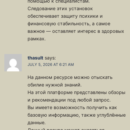
помощью к специалистам.
Следование этих установок
обеспечивает защиту психики и
финансовую стабильность, а самое
важное — оставляет интерес в здоровых
рамках.
thasult
says:
JULY 5, 2026 AT 6:21 AM
На данном ресурсе можно отыскать
обилие нужной знаний.
На этой платформе представлены обзоры
и рекомендации под любой запрос.
Вы имеете возможность получить как
базовую информацию, также углублённые
данные.