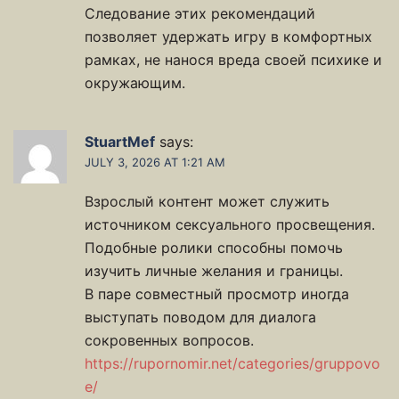
Следование этих рекомендаций
позволяет удержать игру в комфортных
рамках, не нанося вреда своей психике и
окружающим.
StuartMef
says:
JULY 3, 2026 AT 1:21 AM
Взрослый контент может служить
источником сексуального просвещения.
Подобные ролики способны помочь
изучить личные желания и границы.
В паре совместный просмотр иногда
выступать поводом для диалога
сокровенных вопросов.
https://rupornomir.net/categories/gruppovo
e/