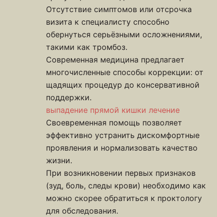
Отсутствие симптомов или отсрочка
визита к специалисту способно
обернуться серьёзными осложнениями,
такими как тромбоз.
Современная медицина предлагает
многочисленные способы коррекции: от
щадящих процедур до консервативной
поддержки.
выпадение прямой кишки лечение
Своевременная помощь позволяет
эффективно устранить дискомфортные
проявления и нормализовать качество
жизни.
При возникновении первых признаков
(зуд, боль, следы крови) необходимо как
можно скорее обратиться к проктологу
для обследования.