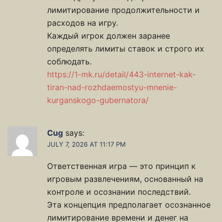
лимитирование продолжительности и
расходов на игру.
Каждый игрок должен заранее
определять лимиты ставок и строго их
соблюдать.
https://1-mk.ru/detail/443-internet-kak-
tiran-nad-rozhdaemostyu-mnenie-
kurganskogo-gubernatora/
Cug
says:
JULY 7, 2026 AT 11:17 PM
Ответственная игра — это принцип к
игровым развлечениям, основанный на
контроле и осознании последствий.
Эта концепция предполагает осознанное
лимитирование времени и денег на