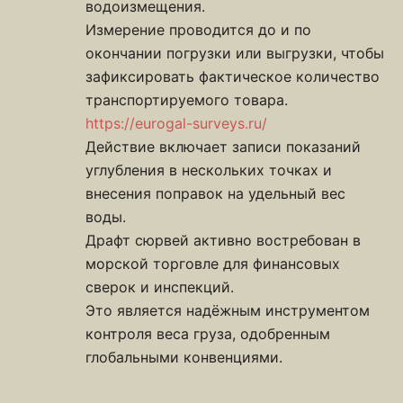
водоизмещения.
Измерение проводится до и по
окончании погрузки или выгрузки, чтобы
зафиксировать фактическое количество
транспортируемого товара.
https://eurogal-surveys.ru/
Действие включает записи показаний
углубления в нескольких точках и
внесения поправок на удельный вес
воды.
Драфт сюрвей активно востребован в
морской торговле для финансовых
сверок и инспекций.
Это является надёжным инструментом
контроля веса груза, одобренным
глобальными конвенциями.