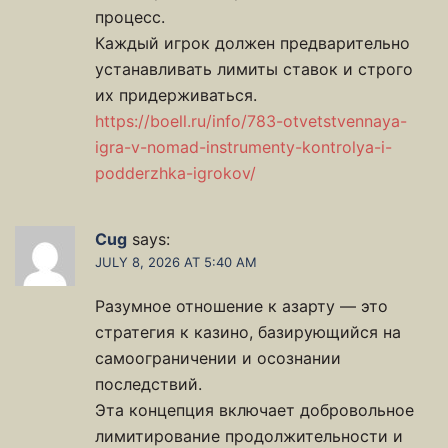
процесс.
Каждый игрок должен предварительно
устанавливать лимиты ставок и строго
их придерживаться.
https://boell.ru/info/783-otvetstvennaya-
igra-v-nomad-instrumenty-kontrolya-i-
podderzhka-igrokov/
Cug
says:
JULY 8, 2026 AT 5:40 AM
Разумное отношение к азарту — это
стратегия к казино, базирующийся на
самоограничении и осознании
последствий.
Эта концепция включает добровольное
лимитирование продолжительности и