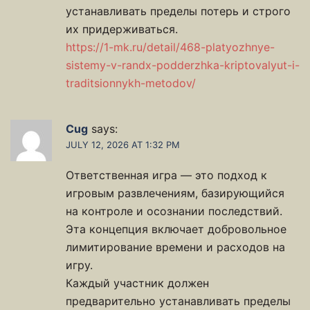
устанавливать пределы потерь и строго
их придерживаться.
https://1-mk.ru/detail/468-platyozhnye-
sistemy-v-randx-podderzhka-kriptovalyut-i-
traditsionnykh-metodov/
Cug
says:
JULY 12, 2026 AT 1:32 PM
Ответственная игра — это подход к
игровым развлечениям, базирующийся
на контроле и осознании последствий.
Эта концепция включает добровольное
лимитирование времени и расходов на
игру.
Каждый участник должен
предварительно устанавливать пределы