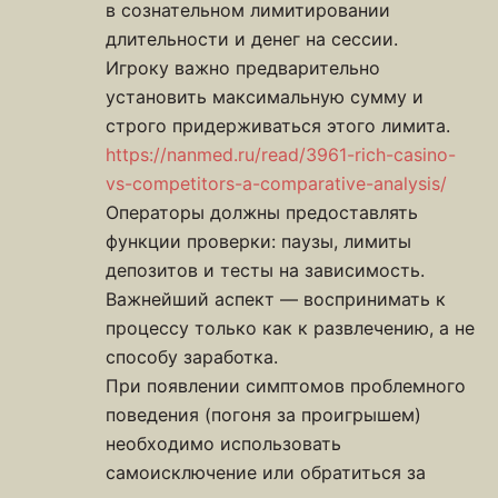
в сознательном лимитировании
длительности и денег на сессии.
Игроку важно предварительно
установить максимальную сумму и
строго придерживаться этого лимита.
https://nanmed.ru/read/3961-rich-casino-
vs-competitors-a-comparative-analysis/
Операторы должны предоставлять
функции проверки: паузы, лимиты
депозитов и тесты на зависимость.
Важнейший аспект — воспринимать к
процессу только как к развлечению, а не
способу заработка.
При появлении симптомов проблемного
поведения (погоня за проигрышем)
необходимо использовать
самоисключение или обратиться за